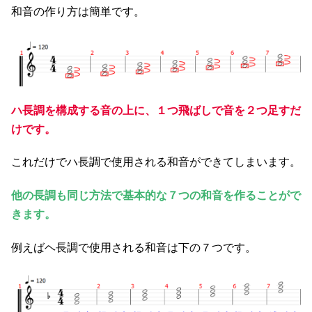
和音の作り方は簡単です。
ハ長調を構成する音の上に、１つ飛ばしで音を２つ足すだ
けです。
これだけでハ長調で使用される和音ができてしまいます。
他の長調も同じ方法で基本的な７つの和音を作ることがで
きます。
例えばヘ長調で使用される和音は下の７つです。