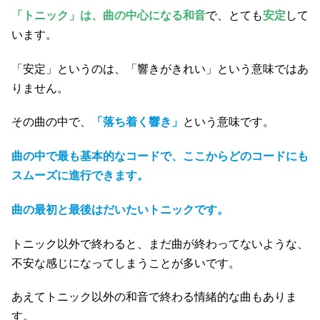
「トニック」は、曲の中心になる和音
で、とても
安定
して
います。
「安定」というのは、「響きがきれい」という意味ではあ
りません。
その曲の中で、
「落ち着く響き」
という意味です。
曲の中で最も基本的なコード
で、ここからどのコードにも
スムーズに進行できます。
曲の最初と最後はだいたいトニックです。
トニック以外で終わると、まだ曲が終わってないような、
不安な感じになってしまうことが多いです。
あえてトニック以外の和音で終わる情緒的な曲もありま
す。