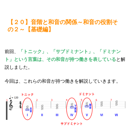
【２０】音階と和音の関係～和音の役割そ
の２～【基礎編】
前回、
「トニック」、「サブドミナント」、「ドミナン
ト」という言葉は、その和音が持つ働きを表している
と解
説しました。
今回は、これらの和音が持つ働きを解説していきます。