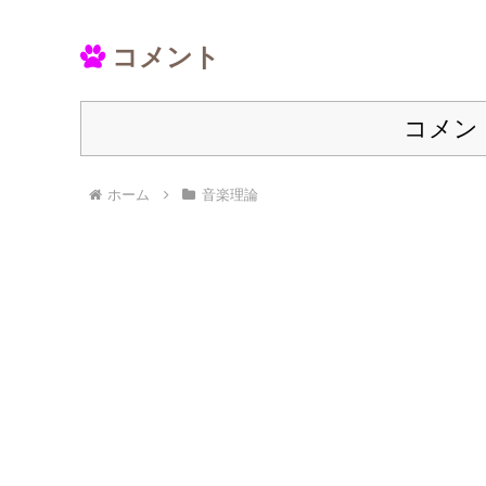
コメント
コメン
ホーム
音楽理論