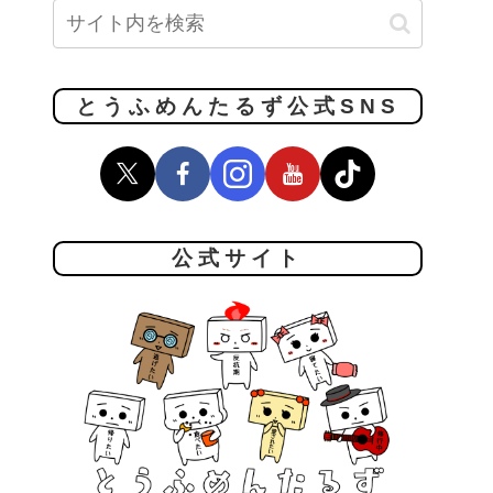
とうふめんたるず公式SNS
公式サイト