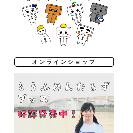
オンラインショップ