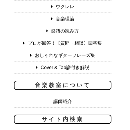
ウクレレ
音楽理論
楽譜の読み方
プロが回答！【質問・相談】回答集
おしゃれなギターフレーズ集
Cover & Tab譜付き解説
音楽教室について
講師紹介
サイト内検索