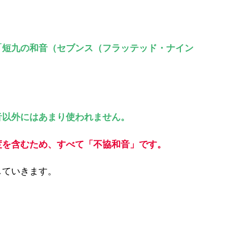
「短九の和音（セブンス（フラッテッド・ナイン
音以外にはあまり使われません。
度を含むため、すべて「不協和音」です。
していきます。